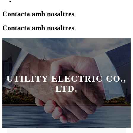
Contacta amb nosaltres
Contacta amb nosaltres
UTILITY ELECTRIC CO.,
LTD.