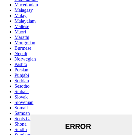
Macedonian
Malagasy
Malay
Malayalam
Maltese
Maori
Marathi
Mongolian
Burmese
Nepali
Norwegian
Pashto
Persian
Punjabi
Serbian
Sesotho
Sinhala
Slovak
Slovenian
Somali
Samoan
Scots Gaelic
Shona
Sindhi
Sundanese