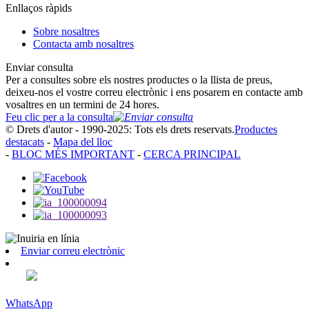
Enllaços ràpids
Sobre nosaltres
Contacta amb nosaltres
Enviar consulta
Per a consultes sobre els nostres productes o la llista de preus,
deixeu-nos el vostre correu electrònic i ens posarem en contacte amb
vosaltres en un termini de 24 hores.
Feu clic per a la consulta
© Drets d'autor - 1990-2025: Tots els drets reservats.
Productes
destacats
-
Mapa del lloc
-
BLOC MÉS IMPORTANT
-
CERCA PRINCIPAL
Enviar correu electrònic
WhatsApp