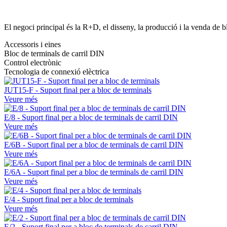
El negoci principal és la R+D, el disseny, la producció i la venda de b
Accessoris i eines
Bloc de terminals de carril DIN
Control electrònic
Tecnologia de connexió elèctrica
JUT15-F - Suport final per a bloc de terminals
Veure més
E/8 - Suport final per a bloc de terminals de carril DIN
Veure més
E/6B - Suport final per a bloc de terminals de carril DIN
Veure més
E/6A - Suport final per a bloc de terminals de carril DIN
Veure més
E/4 - Suport final per a bloc de terminals
Veure més
E/2 - Suport final per a bloc de terminals de carril DIN