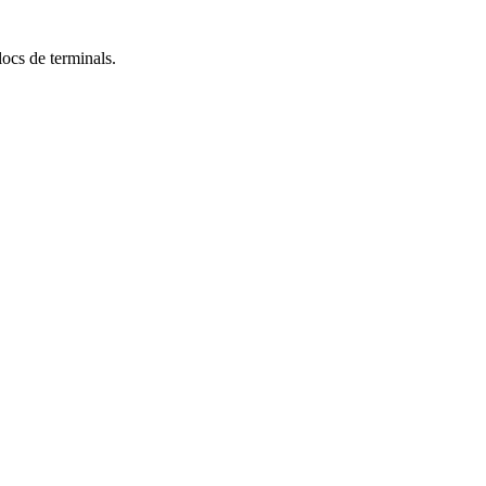
locs de terminals.