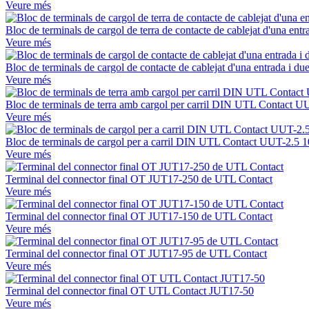
Veure més
Bloc de terminals de cargol de terra de contacte de cablejat d'una e
Veure més
Bloc de terminals de cargol de contacte de cablejat d'una entrada i 
Veure més
Bloc de terminals de terra amb cargol per carril DIN UTL Contact U
Veure més
Bloc de terminals de cargol per a carril DIN UTL Contact UUT-2.5
Veure més
Terminal del connector final OT JUT17-250 de UTL Contact
Veure més
Terminal del connector final OT JUT17-150 de UTL Contact
Veure més
Terminal del connector final OT JUT17-95 de UTL Contact
Veure més
Terminal del connector final OT UTL Contact JUT17-50
Veure més