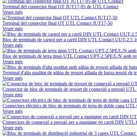
Terminal del connector final OT JUT17-95 de UTL Contact
Veure més
Terminal del connector final OT UTL Contact JUT17-50
Veure més
Bloc de terminals de cargol per a carril DIN UTL Contact UUT-2.5
Veure més
Bloc de terminals de terra tipus UTL Contact UPT-2.5PE/L/N amb resso
Veure més
Terminal d'alta qualitat de gàbia de ressort aïllada de baixa tensió d
Veure més
Connector de bloc de terminals de ressort de connexió a pressió UT
Veure més
Connectors elèctrics de bloc de terminals de terra de doble capa U
Veure més
Connectors de connexió a pressió per a muntatge en carril DIN UTL C
Veure més