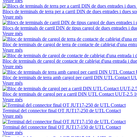
Veure més
Blocs de terminals de terra per a carril DIN de dues entrades i dues
Veure més
Blocs de terminals de carril DIN de tipus cargol de dues entrades i 
Veure més
Bloc de terminals de cargol de terra de contacte de cablejat d'una e
Veure més
Bloc de terminals de cargol de contacte de cablejat d'una entrada i 
Veure més
Bloc de terminals de terra amb cargol per carril DIN UTL Contact U
Veure més
Bloc de terminals de cargol per a carril DIN UTL Contact UUT-2.5
Veure més
Terminal del connector final OT JUT17-250 de UTL Contact
Veure més
Terminal del connector final OT JUT17-150 de UTL Contact
Veure més