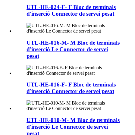
UTL-HE-024-F- F Bloc de terminals
d'inserció Connector de servei pesat
UTL-HE-016-M- M Bloc de terminals
d'inserció Le Connector de servei
pesat
UTL-HE-016-F- F Bloc de terminals
d'inserció Connector de servei pesat
UTL-HE-010-M- M Bloc de terminals
d'inserció Le Connector de servei
pesat