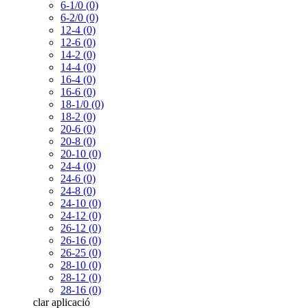
6-1/0 (0)
6-2/0 (0)
12-4 (0)
12-6 (0)
14-2 (0)
14-4 (0)
16-4 (0)
16-6 (0)
18-1/0 (0)
18-2 (0)
20-6 (0)
20-8 (0)
20-10 (0)
24-4 (0)
24-6 (0)
24-8 (0)
24-10 (0)
24-12 (0)
26-12 (0)
26-16 (0)
26-25 (0)
28-10 (0)
28-12 (0)
28-16 (0)
clar
aplicació