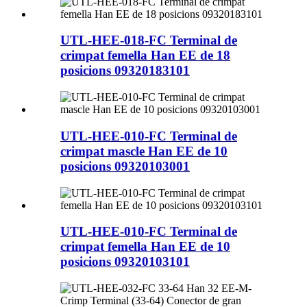
UTL-HEE-018-FC Terminal de
crimpat femella Han EE de 18
posicions 09320183101
UTL-HEE-010-FC Terminal de
crimpat mascle Han EE de 10
posicions 09320103001
UTL-HEE-010-FC Terminal de
crimpat femella Han EE de 10
posicions 09320103101