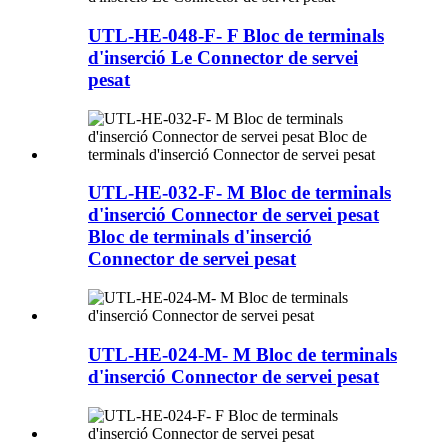
UTL-HE-048-F- F Bloc de terminals
d'inserció Le Connector de servei
pesat
UTL-HE-032-F- M Bloc de terminals
d'inserció Connector de servei pesat
Bloc de terminals d'inserció
Connector de servei pesat
UTL-HE-024-M- M Bloc de terminals
d'inserció Connector de servei pesat