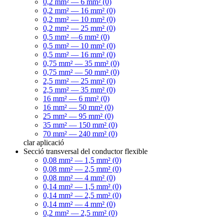
0,2 mm² — 6 mm² (0)
0,2 mm² — 16 mm² (0)
0,2 mm² — 10 mm² (0)
0,2 mm² — 25 mm² (0)
0,5 mm² —6 mm² (0)
0,5 mm² — 10 mm² (0)
0,5 mm² — 16 mm² (0)
0,75 mm² — 35 mm² (0)
0,75 mm² — 50 mm² (0)
2,5 mm² — 25 mm² (0)
2,5 mm² — 35 mm² (0)
16 mm² — 6 mm² (0)
16 mm² — 50 mm² (0)
25 mm² — 95 mm² (0)
35 mm² — 150 mm² (0)
70 mm² — 240 mm² (0)
clar
aplicació
Secció transversal del conductor flexible
0,08 mm² — 1,5 mm² (0)
0,08 mm² — 2,5 mm² (0)
0,08 mm² — 4 mm² (0)
0,14 mm² — 1,5 mm² (0)
0,14 mm² — 2,5 mm² (0)
0,14 mm² — 4 mm² (0)
0,2 mm² — 2,5 mm² (0)