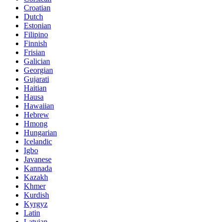
Croatian
Dutch
Estonian
Filipino
Finnish
Frisian
Galician
Georgian
Gujarati
Haitian
Hausa
Hawaiian
Hebrew
Hmong
Hungarian
Icelandic
Igbo
Javanese
Kannada
Kazakh
Khmer
Kurdish
Kyrgyz
Latin
Latvian