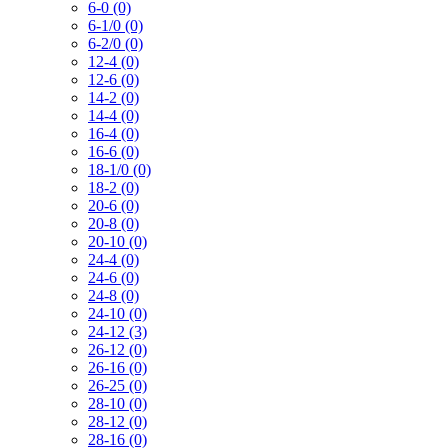
6-0 (0)
6-1/0 (0)
6-2/0 (0)
12-4 (0)
12-6 (0)
14-2 (0)
14-4 (0)
16-4 (0)
16-6 (0)
18-1/0 (0)
18-2 (0)
20-6 (0)
20-8 (0)
20-10 (0)
24-4 (0)
24-6 (0)
24-8 (0)
24-10 (0)
24-12 (3)
26-12 (0)
26-16 (0)
26-25 (0)
28-10 (0)
28-12 (0)
28-16 (0)