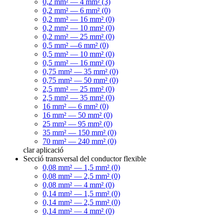
0,2 mm² — 4 mm² (3)
0,2 mm² — 6 mm² (0)
0,2 mm² — 16 mm² (0)
0,2 mm² — 10 mm² (0)
0,2 mm² — 25 mm² (0)
0,5 mm² —6 mm² (0)
0,5 mm² — 10 mm² (0)
0,5 mm² — 16 mm² (0)
0,75 mm² — 35 mm² (0)
0,75 mm² — 50 mm² (0)
2,5 mm² — 25 mm² (0)
2,5 mm² — 35 mm² (0)
16 mm² — 6 mm² (0)
16 mm² — 50 mm² (0)
25 mm² — 95 mm² (0)
35 mm² — 150 mm² (0)
70 mm² — 240 mm² (0)
clar
aplicació
Secció transversal del conductor flexible
0,08 mm² — 1,5 mm² (0)
0,08 mm² — 2,5 mm² (0)
0,08 mm² — 4 mm² (0)
0,14 mm² — 1,5 mm² (0)
0,14 mm² — 2,5 mm² (0)
0,14 mm² — 4 mm² (0)