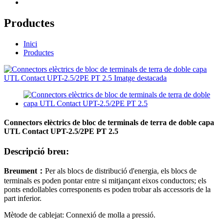
Productes
Inici
Productes
Connectors elèctrics de bloc de terminals de terra de doble capa
UTL Contact UPT-2.5/2PE PT 2.5
Descripció breu:
Breument
：
Per als blocs de distribució d'energia, els blocs de
terminals es poden pontar entre si mitjançant eixos conductors; els
ponts endollables corresponents es poden trobar als accessoris de la
part inferior.
Mètode de cablejat: Connexió de molla a pressió.