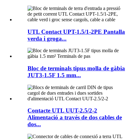
UTL Contact UPT-1.5/1-2PE Pantalla
verda i groga...
Bloc de terminals tipus molla de gàbia
JUT3-1.5F 1.5 mm...
Contacte UTL UUT-2.5/2-2
Alimentació a través de dos cables de
dos...