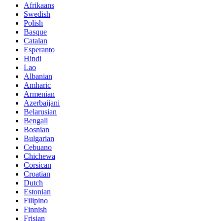
Afrikaans
Swedish
Polish
Basque
Catalan
Esperanto
Hindi
Lao
Albanian
Amharic
Armenian
Azerbaijani
Belarusian
Bengali
Bosnian
Bulgarian
Cebuano
Chichewa
Corsican
Croatian
Dutch
Estonian
Filipino
Finnish
Frisian