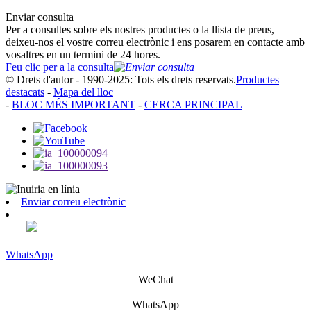
Enviar consulta
Per a consultes sobre els nostres productes o la llista de preus,
deixeu-nos el vostre correu electrònic i ens posarem en contacte amb
vosaltres en un termini de 24 hores.
Feu clic per a la consulta
© Drets d'autor - 1990-2025: Tots els drets reservats.
Productes
destacats
-
Mapa del lloc
-
BLOC MÉS IMPORTANT
-
CERCA PRINCIPAL
Enviar correu electrònic
WhatsApp
WeChat
WhatsApp