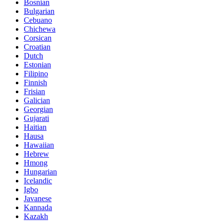
Bosnian
Bulgarian
Cebuano
Chichewa
Corsican
Croatian
Dutch
Estonian
Filipino
Finnish
Frisian
Galician
Georgian
Gujarati
Haitian
Hausa
Hawaiian
Hebrew
Hmong
Hungarian
Icelandic
Igbo
Javanese
Kannada
Kazakh