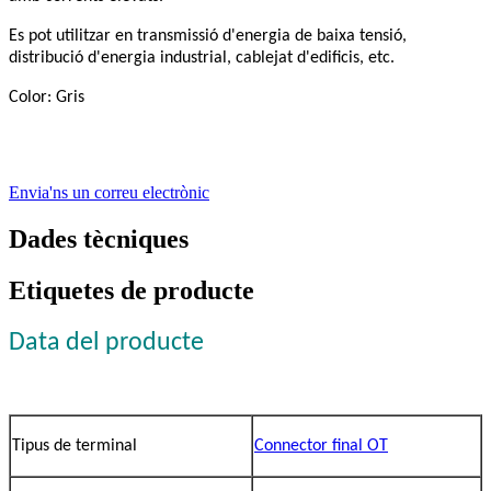
Es pot utilitzar en transmissió d'energia de baixa tensió,
distribució d'energia industrial, cablejat d'edificis, etc.
Color: Gris
Envia'ns un correu electrònic
Dades tècniques
Etiquetes de producte
Data del producte
Tipus de terminal
Connector final OT