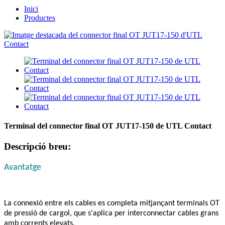
Inici
Productes
Terminal del connector final OT JUT17-150 de UTL Contact
Descripció breu:
Avantatge
La connexió entre els cables es completa mitjançant terminals OT
de pressió de cargol, que s'aplica per interconnectar cables grans
amb corrents elevats.