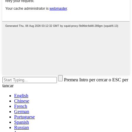
Premeu Intro per cercar o ESC per
tancar
English
Chinese
French
German
Portuguese
Spanish
Russian