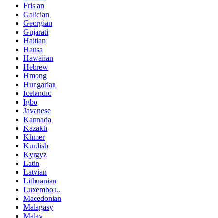
Frisian
Galician
Georgian
Gujarati
Haitian
Hausa
Hawaiian
Hebrew
Hmong
Hungarian
Icelandic
Igbo
Javanese
Kannada
Kazakh
Khmer
Kurdish
Kyrgyz
Latin
Latvian
Lithuanian
Luxembou..
Macedonian
Malagasy
Malay