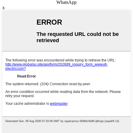
WhatsApp
x