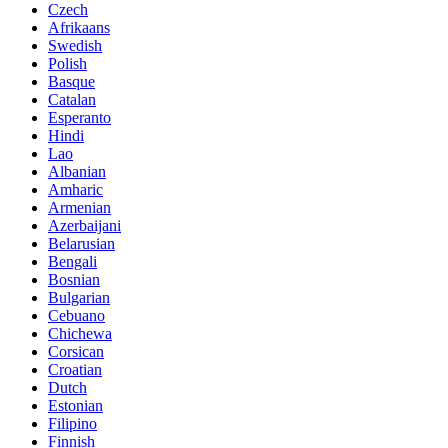
Czech
Afrikaans
Swedish
Polish
Basque
Catalan
Esperanto
Hindi
Lao
Albanian
Amharic
Armenian
Azerbaijani
Belarusian
Bengali
Bosnian
Bulgarian
Cebuano
Chichewa
Corsican
Croatian
Dutch
Estonian
Filipino
Finnish