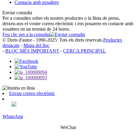
Contacta amb nosaltres
Enviar consulta
Per a consultes sobre els nostres productes o la llista de preus,
deixeu-nos el vostre correu electrònic i ens posarem en contacte amb
vosaltres en un termini de 24 hores.
Feu clic per a la consulta
© Drets d'autor - 1990-2025: Tots els drets reservats.
Productes
destacats
-
Mapa del lloc
-
BLOC MÉS IMPORTANT
-
CERCA PRINCIPAL
Enviar correu electrònic
WhatsApp
WeChat