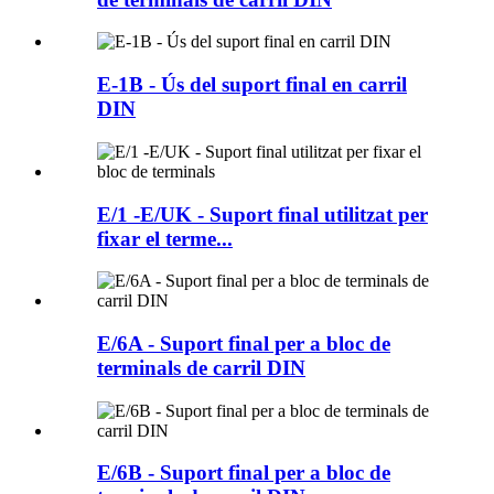
E-1B - Ús del suport final en carril
DIN
E/1 -E/UK - Suport final utilitzat per
fixar el terme...
E/6A - Suport final per a bloc de
terminals de carril DIN
E/6B - Suport final per a bloc de