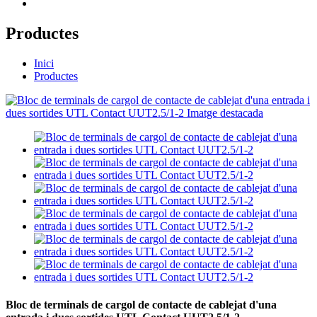
Productes
Inici
Productes
Bloc de terminals de cargol de contacte de cablejat d'una